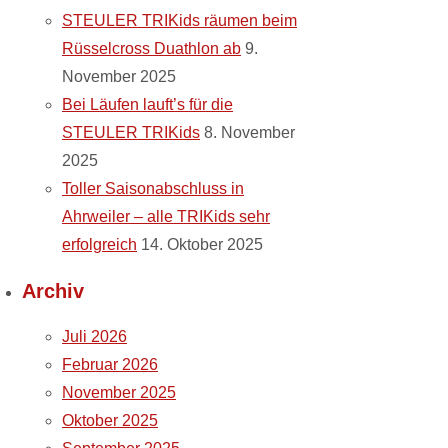
STEULER TRIKids räumen beim
Rüsselcross Duathlon ab
9.
November 2025
Bei Läufen lauft’s für die
STEULER TRIKids
8. November
2025
Toller Saisonabschluss in
Ahrweiler – alle TRIKids sehr
erfolgreich
14. Oktober 2025
Archiv
Juli 2026
Februar 2026
November 2025
Oktober 2025