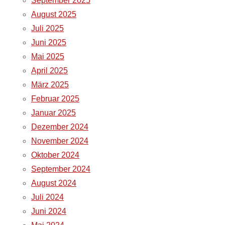
September 2025
August 2025
Juli 2025
Juni 2025
Mai 2025
April 2025
März 2025
Februar 2025
Januar 2025
Dezember 2024
November 2024
Oktober 2024
September 2024
August 2024
Juli 2024
Juni 2024