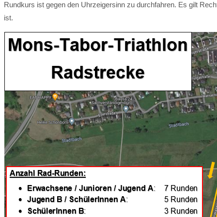
Rundkurs ist gegen den Uhrzeigersinn zu durchfahren. Es gilt Rech
ist.