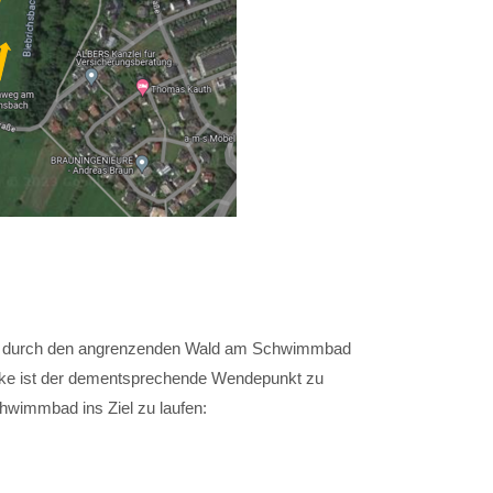
che durch den angrenzenden Wald am Schwimmbad
ecke ist der dementsprechende Wendepunkt zu
wimmbad ins Ziel zu laufen: