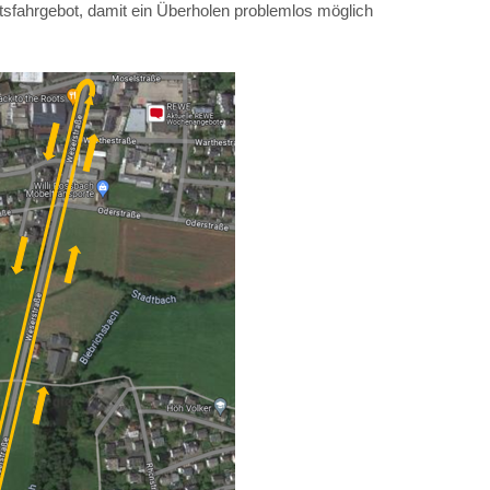
tsfahrgebot, damit ein Überholen problemlos möglich