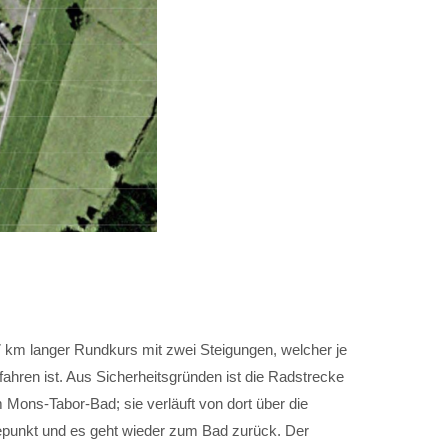
,7 km langer Rundkurs mit zwei Steigungen, welcher je
ahren ist. Aus Sicherheitsgründen ist die Radstrecke
m Mons-Tabor-Bad; sie verläuft von dort über die
epunkt und es geht wieder zum Bad zurück. Der