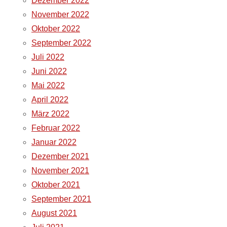
Dezember 2022
November 2022
Oktober 2022
September 2022
Juli 2022
Juni 2022
Mai 2022
April 2022
März 2022
Februar 2022
Januar 2022
Dezember 2021
November 2021
Oktober 2021
September 2021
August 2021