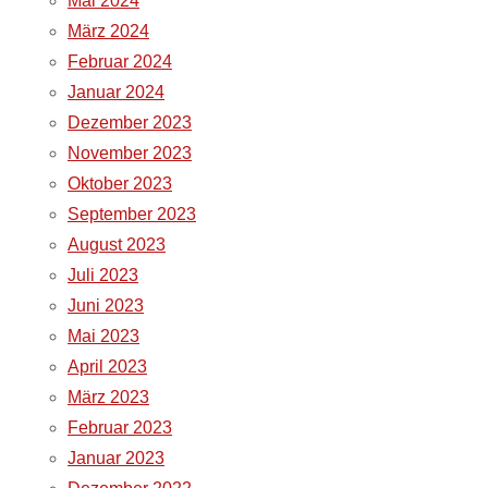
Mai 2024
März 2024
Februar 2024
Januar 2024
Dezember 2023
November 2023
Oktober 2023
September 2023
August 2023
Juli 2023
Juni 2023
Mai 2023
April 2023
März 2023
Februar 2023
Januar 2023