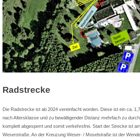
Radstrecke
Die Radstrecke ist ab 2024 vereinfacht worden. Diese ist ein ca. 1
nach Altersklasse und zu bewältigender Distanz mehrfach zu durchf
komplett abgesperrt und somit verkehrsfrei. Start der Strecke ist a
Weserstraße. An der Kreuzung Weser- / Moselstraße ist der Wend