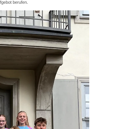
gebot berufen.