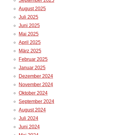
September 2025
August 2025
Juli 2025
Juni 2025
Mai 2025
April 2025
März 2025
Februar 2025
Januar 2025
Dezember 2024
November 2024
Oktober 2024
September 2024
August 2024
Juli 2024
Juni 2024