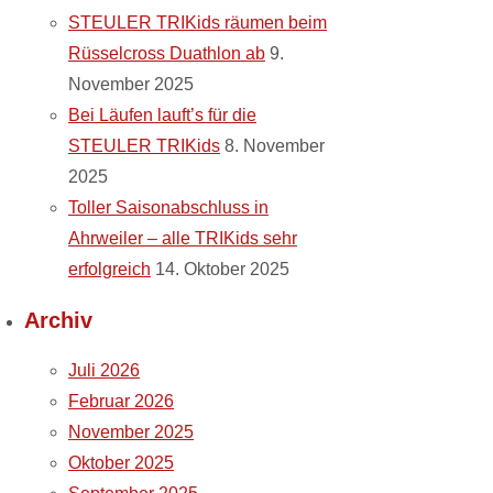
STEULER TRIKids räumen beim
Rüsselcross Duathlon ab
9.
November 2025
Bei Läufen lauft’s für die
STEULER TRIKids
8. November
2025
Toller Saisonabschluss in
Ahrweiler – alle TRIKids sehr
erfolgreich
14. Oktober 2025
Archiv
Juli 2026
Februar 2026
November 2025
Oktober 2025