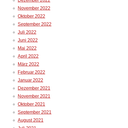
Dezember 2022
November 2022
Oktober 2022
September 2022
Juli 2022
Juni 2022
Mai 2022
April 2022
März 2022
Februar 2022
Januar 2022
Dezember 2021
November 2021
Oktober 2021
September 2021
August 2021