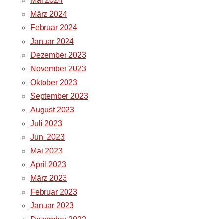
Mai 2024
März 2024
Februar 2024
Januar 2024
Dezember 2023
November 2023
Oktober 2023
September 2023
August 2023
Juli 2023
Juni 2023
Mai 2023
April 2023
März 2023
Februar 2023
Januar 2023